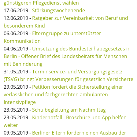
günstigeren Pflegedienst wählen
17.06.2019 -
Stärkungswochenende
12.06.2019 -
Ratgeber zur Vereinbarkeit von Beruf und
besonderem Kind
06.06.2019 -
Elterngruppe zu unterstützter
Kommunikation
04.06.2019 -
Umsetzung des Bundesteilhabegesetzes in
Berlin - Offener Brief des Landesbeirats für Menschen
mit Behinderung
31.05.2019 -
Terminservice- und Versorgungsgesetz
(TSVG) bringt Verbesserungen für gesetzlich Versicherte
29.05.2019 -
Petition fordert die Sicherstellung einer
verlässlichen und fachgerechten ambulanten
Intensivpflege
23.05.2019 -
Schulbegleitung am Nachmittag
23.05.2019 -
Kindernotfall - Broschüre und App helfen
weiter
09.05.2019 -
Berliner Eltern fordern einen Ausbau der