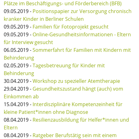
Plätze im Beschäftigungs- und Förderbereich (BFB)
09.05.2019 -
Positionspapier zur Versorgung chronisch
kranker Kinder in Berliner Schulen
09.05.2019 -
Familien für Fotoprojekt gesucht
09.05.2019 -
Online-Gesundheitsinformationen - Eltern
für Interview gesucht
06.05.2019 -
Sommerfahrt für Familien mit Kindern mit
Behinderung
02.05.2019 -
Tagesbetreuung für Kinder mit
Behinderung
30.04.2019 -
Workshop zu spezieller Atemtherapie
29.04.2019 -
Gesundheitszustand hängt (auch) vom
Einkommen ab
15.04.2019 -
Interdisziplinäre Kompetenzeinheit für
kleine Patient*innen ohne Diagnose
08.04.2019 -
Resilienzausbildung für Helfer*innen und
Eltern
08.04.2019 -
Ratgeber Berufstätig sein mit einem