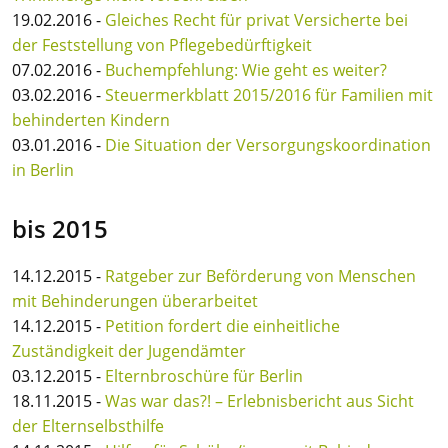
19.02.2016 -
Gleiches Recht für privat Versicherte bei
der Feststellung von Pflegebedürftigkeit
07.02.2016 -
Buchempfehlung: Wie geht es weiter?
03.02.2016 -
Steuermerkblatt 2015/2016 für Familien mit
behinderten Kindern
03.01.2016 -
Die Situation der Versorgungskoordination
in Berlin
bis 2015
14.12.2015 -
Ratgeber zur Beförderung von Menschen
mit Behinderungen überarbeitet
14.12.2015 -
Petition fordert die einheitliche
Zuständigkeit der Jugendämter
03.12.2015 -
Elternbroschüre für Berlin
18.11.2015 -
Was war das?! – Erlebnisbericht aus Sicht
der Elternselbsthilfe