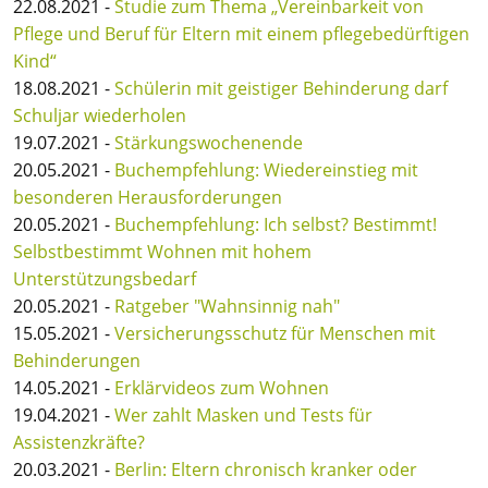
22.08.2021 -
Studie zum Thema „Vereinbarkeit von
Pflege und Beruf für Eltern mit einem pflegebedürftigen
Kind“
18.08.2021 -
Schülerin mit geistiger Behinderung darf
Schuljar wiederholen
19.07.2021 -
Stärkungswochenende
20.05.2021 -
Buchempfehlung: Wiedereinstieg mit
besonderen Herausforderungen
20.05.2021 -
Buchempfehlung: Ich selbst? Bestimmt!
Selbstbestimmt Wohnen mit hohem
Unterstützungsbedarf
20.05.2021 -
Ratgeber "Wahnsinnig nah"
15.05.2021 -
Versicherungsschutz für Menschen mit
Behinderungen
14.05.2021 -
Erklärvideos zum Wohnen
19.04.2021 -
Wer zahlt Masken und Tests für
Assistenzkräfte?
20.03.2021 -
Berlin: Eltern chronisch kranker oder