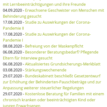
mit Lernbeeinträchtigungen und ihre Freunde
04.09.2020 -
Erwachsene Geschwister von Menschen mit
Behinderung gesucht
17.08.2020 -
Studie zu Auswirkungen der Corona-
Pandemie II
17.08.2020 -
Studie zu Auswirkungen der Corona-
Pandemie I
08.08.2020 -
Befreiung von der Maskenpflicht
06.08.2020 -
Besonderer Beratungsbedarf? Pflegende
Eltern für Interview gesucht
06.08.2020 -
Aktualisiertes Grundsicherungs-Merkblatt
03.08.2020 -
Stärkungswochenende
29.07.2020 -
Bundeskabinett beschließt Gesetzentwurf
zur Erhöhung der Behinderten-Pauschbeträge und zur
Anpassung weiterer steuerlicher Regelungen
29.07.2020 -
Kostenlose Beratung für Familien mit einem
chronisch kranken oder beeinträchtigten Kind oder
jungen Erwachsenen