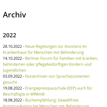
Archiv
2022
28.10.2022 -
Neue Regelungen zur Assistenz im
Krankenhaus für Menschen mit Behinderung
14.10.2022 -
Berliner Forum für Familien mit kranken,
behinderten oder pflegebedürftigen Kindern und
Jugendlichen
03.09.2022 -
NutzerInnen von Sprachassistenten
gesucht
19.08.2022 -
Energiepreispauschale (EEP) auch für
Beschäftigte in WfMmB
18.08.2022 -
Buchempfehlung: Gewaltfreie
Kommunikation bei Menschen mit Behinderung