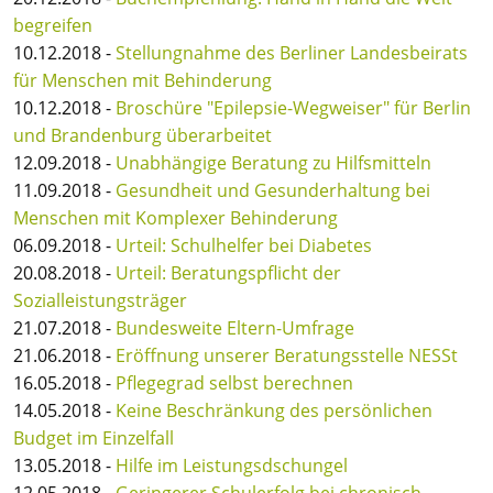
begreifen
10.12.2018 -
Stellungnahme des Berliner Landesbeirats
für Menschen mit Behinderung
10.12.2018 -
Broschüre "Epilepsie-Wegweiser" für Berlin
und Brandenburg überarbeitet
12.09.2018 -
Unabhängige Beratung zu Hilfsmitteln
11.09.2018 -
Gesundheit und Gesunderhaltung bei
Menschen mit Komplexer Behinderung
06.09.2018 -
Urteil: Schulhelfer bei Diabetes
20.08.2018 -
Urteil: Beratungspflicht der
Sozialleistungsträger
21.07.2018 -
Bundesweite Eltern-Umfrage
21.06.2018 -
Eröffnung unserer Beratungsstelle NESSt
16.05.2018 -
Pflegegrad selbst berechnen
14.05.2018 -
Keine Beschränkung des persönlichen
Budget im Einzelfall
13.05.2018 -
Hilfe im Leistungsdschungel