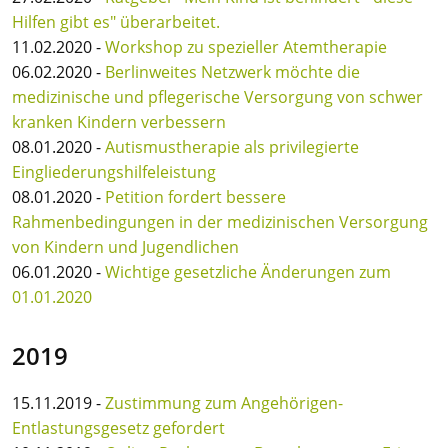
Hilfen gibt es" überarbeitet.
11.02.2020 -
Workshop zu spezieller Atemtherapie
06.02.2020 -
Berlinweites Netzwerk möchte die
medizinische und pflegerische Versorgung von schwer
kranken Kindern verbessern
08.01.2020 -
Autismustherapie als privilegierte
Eingliederungshilfeleistung
08.01.2020 -
Petition fordert bessere
Rahmenbedingungen in der medizinischen Versorgung
von Kindern und Jugendlichen
06.01.2020 -
Wichtige gesetzliche Änderungen zum
01.01.2020
2019
15.11.2019 -
Zustimmung zum Angehörigen-
Entlastungsgesetz gefordert