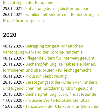
Beachtung in der Pandemie
29.01.2021 -
Entlastungsbetrag leichter nutzbar
26.01.2021 -
Familien mit Kindern mit Behinderung in
Broschüren vergessen
2020
08.12.2020 -
Befragung zur gesundheitlichen
Versorgung während der Corona-Pandemie
08.12.2020 -
Pflegende Eltern für Interview gesucht
26.11.2020 -
Buchempfehlung: Teilhabeziele planen,
formulieren und überprüfen - ICF leicht gemacht
06.11.2020 -
Inklusion bleibt wichtig
28.10.2020 -
Versorgungsstudie - Eltern von Kindern
und Jugendlichen mit Kurzdarmsyndrom gesucht
20.10.2020 -
Buchempfehlung: Lucky findet Freunde
17.09.2020 -
Inklusiver Werte-Fotokalender 2021
15.09.2020 -
Tanzprojekt der Ufa-Fabrik für Menschen