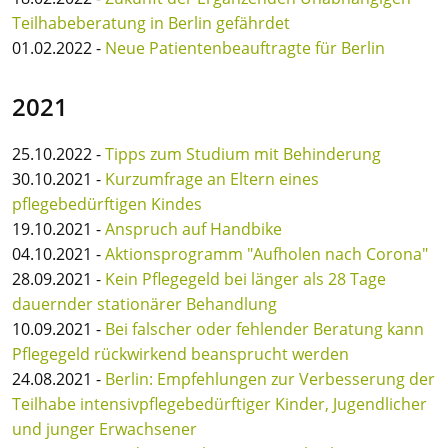
Teilhabeberatung in Berlin gefährdet
01.02.2022 -
Neue Patientenbeauftragte für Berlin
2021
25.10.2022 -
Tipps zum Studium mit Behinderung
30.10.2021 -
Kurzumfrage an Eltern eines
pflegebedürftigen Kindes
19.10.2021 -
Anspruch auf Handbike
04.10.2021 -
Aktionsprogramm "Aufholen nach Corona"
28.09.2021 -
Kein Pflegegeld bei länger als 28 Tage
dauernder stationärer Behandlung
10.09.2021 -
Bei falscher oder fehlender Beratung kann
Pflegegeld rückwirkend beansprucht werden
24.08.2021 -
Berlin: Empfehlungen zur Verbesserung der
Teilhabe intensivpflegebedürftiger Kinder, Jugendlicher
und junger Erwachsener