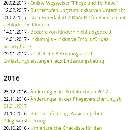
20.02.2017 -
Online-Wegweiser "Pflege und Teilhabe"
12.02.2017 -
Buchempfehlung zum inklusiven Unterricht
01.02.2017 -
Steuermerkblatt 2016/2017 für Familien mit
behinderten Kindern
14.01.2017 -
Bedarfe von Kindern nicht abgedeckt
14.01.2017 -
Inklumojis – inklusive Emojis für das
Smartphone
09.01.2017 -
zusätzliche Betreuungs- und
Entlastungsleistungen jetzt Entlastungsbetrag
2016
25.12.2016 -
Änderungen im Sozialrecht ab 2017
22.11.2016 -
Änderungen in der Pflegeversicherung ab
01.01.2017
21.10.2016 -
Buchempfehlung: Praxisratgeber
Pflegeversicherung
20.10.2016 -
Umfangreiche Checkliste für den