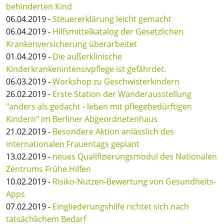
behinderten Kind
06.04.2019 -
Steuererklärung leicht gemacht
06.04.2019 -
Hilfsmittelkatalog der Gesetzlichen
Krankenversicherung überarbeitet
01.04.2019 -
Die außerklinische
Kinderkrankenintensivpflege ist gefährdet.
06.03.2019 -
Workshop zu Geschwisterkindern
26.02.2019 -
Erste Station der Wanderausstellung
"anders als gedacht - leben mit pflegebedürftigen
Kindern" im Berliner Abgeordnetenhaus
21.02.2019 -
Besondere Aktion anlässlich des
internationalen Frauentags geplant
13.02.2019 -
neues Qualifizierungsmodul des Nationalen
Zentrums Frühe Hilfen
10.02.2019 -
Risiko-Nutzen-Bewertung von Gesundheits-
Apps
07.02.2019 -
Eingliederungshilfe richtet sich nach
tatsächlichem Bedarf