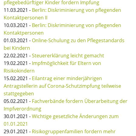
pflegebedürftiger Kinder fordern Impfung
11.03.2021 -
Berlin: Diskriminierung von pflegenden
Kontaktpersonen II
10.03.2021 -
Berlin: Diskriminierung von pflegenden
Kontaktpersonen
01.03.2021 -
Online-Schulung zu den Pflegestandards
bei Kindern
22.02.2021 -
Steuererklärung leicht gemacht
19.02.2021 -
Impfmöglichkeit für Eltern von
Risikokindern
15.02.2021 -
Eilantrag einer minderjährigen
Antragstellerin auf Corona-Schutzimpfung teilweise
stattgegeben
05.02.2021 -
Fachverbände fordern Überarbeitung der
Impfverordnung
30.01.2021 -
Wichtige gesetzliche Änderungen zum
01.01.2021
29.01.2021 -
Risikogruppenfamilien fordern mehr