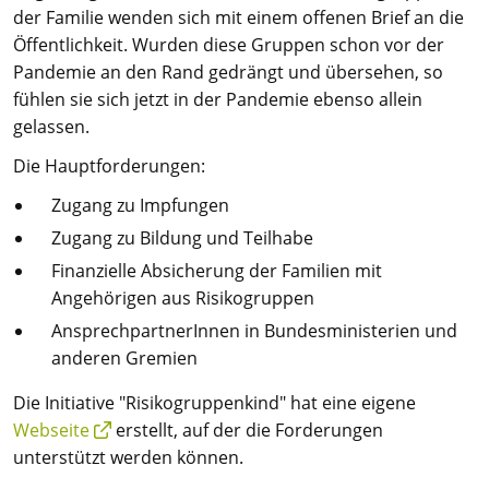
der Familie wenden sich mit einem offenen Brief an die
Öffentlichkeit. Wurden diese Gruppen schon vor der
Pandemie an den Rand gedrängt und übersehen, so
fühlen sie sich jetzt in der Pandemie ebenso allein
gelassen.
Die Hauptforderungen:
Zugang zu Impfungen
Zugang zu Bildung und Teilhabe
Finanzielle Absicherung der Familien mit
Angehörigen aus Risikogruppen
AnsprechpartnerInnen in Bundesministerien und
anderen Gremien
Die Initiative "Risikogruppenkind" hat eine eigene
Webseite
erstellt, auf der die Forderungen
unterstützt werden können.