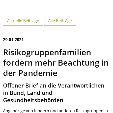
Aktuelle Beiträge
Alle Beiträge
29.01.2021
Risikogruppenfamilien
fordern mehr Beachtung in
der Pandemie
Offener Brief an die Verantwortlichen
in Bund, Land und
Gesundheitsbehörden
Angehörige von Kindern und anderen Risikogruppen in