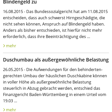
Blindengeld zu
16.08.2015 - Das Bundessozialgericht hat am 11.08.2015
entscheiden, dass auch schwerst Hirngeschädigte, die
nicht sehen können, Anspruch auf Blindengeld haben.
Anders als bisher entschieden, ist hierfür nicht mehr
erforderlich, dass ihre Beeinträchtigung des …
mehr
Duschumbau als außergewöhnliche Belastung
26.05.2015 - Die Aufwendungen für den behinderten­
gerechten Umbau der häuslichen Duschkabine können
in voller Höhe als außergewöhnliche Belastung
steuerlich in Abzug gebracht werden, entschied das
Finanzgericht Baden-Württemberg in einem Urteil vom
19.03 …
mehr