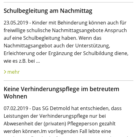
Schulbegleitung am Nachmittag
23.05.2019 - Kinder mit Behinderung können auch für
freiwillige schulische Nachmittagsangebote Anspruch
auf eine Schulbegleitung haben. Wenn das
Nachmittagsangebot auch der Unterstützung,
Erleichterung oder Ergänzung der Schulbildung diene,
wie es z.B. bei …
mehr
Keine Verhinderungspflege im betreutem
Wohnen
07.02.2019 - Das SG Detmold hat entschieden, dass
Leistungen der Verhinderungspflege nur bei
Abwesenheit der (privaten) Pflegeperson gezahlt
werden können.Im vorliegenden Fall lebte eine