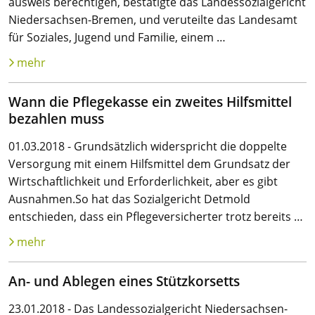
ausweis berechtigen, bestätigte das Landessozialgericht
Niedersachsen-Bremen, und veruteilte das Landesamt
für Soziales, Jugend und Familie, einem …
mehr
Wann die Pflegekasse ein zweites Hilfsmittel
bezahlen muss
01.03.2018 - Grundsätzlich widerspricht die doppelte
Versorgung mit einem Hilfsmittel dem Grundsatz der
Wirtschaftlichkeit und Erforderlichkeit, aber es gibt
Ausnahmen.So hat das Sozialgericht Detmold
entschieden, dass ein Pflegeversicherter trotz bereits …
mehr
An- und Ablegen eines Stützkorsetts
23.01.2018 - Das Landessozialgericht Niedersachsen-