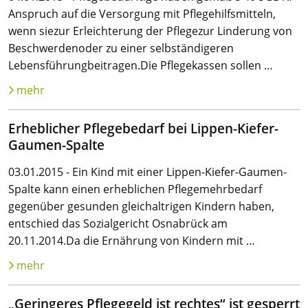
Anspruch auf die Versorgung mit Pflegehilfsmitteln,
wenn siezur Erleichterung der Pflegezur Linderung von
Beschwerdenoder zu einer selbständigeren
Lebensführungbeitragen.Die Pflegekassen sollen …
mehr
Erheblicher Pflegebedarf bei Lippen-Kiefer-
Gaumen-Spalte
03.01.2015 - Ein Kind mit einer Lippen-Kiefer-Gaumen-
Spalte kann einen erheblichen Pflegemehrbedarf
gegenüber gesunden gleichaltrigen Kindern haben,
entschied das Sozialgericht Osnabrück am
20.11.2014.Da die Ernährung von Kindern mit …
mehr
„Geringeres Pflegegeld ist rechtes“ ist gesperrt