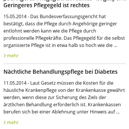
Geringeres Pflegegeld ist rechtes
15.05.2014 - Das Bundesverfassungsgericht hat
bestätigt, dass die Pflege durch Angehörige geringer
entlohnt werden kann wie die Pflege durch
professionelle Pflegekräfte. Das Pflegegeld für die selbst
organisierte Pflege ist in etwa halb so hoch wie die …
mehr
Nächtliche Behandlungspflege bei Diabetes
11.05.2014 - Laut Gesetz müssen die Kosten für die
häusliche Krankenpflege von der Krankenkasse gewährt
werden, wenn diese zur Sicherung des Ziels der
ärztlichen Behandlung erforderlich ist. Krankenkassen
berufen sich bei einer Ablehnung unter Hinweis auf …
mehr