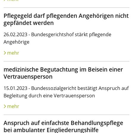
Pflegegeld darf pflegenden Angehörigen nicht
gepfändet werden
26.02.2023 - Bundesgerichtshof stärkt pflegende
Angehörige
mehr
medizinische Begutachtung im Beisein einer
Vertrauensperson
15.01.2023 - Bundessozialgericht bestätigt Anspruch auf
Begleitung durch eine Vertrauensperson
mehr
Anspruch auf einfachste Behandlungspflege
bei ambulanter Eingliederungshilfe