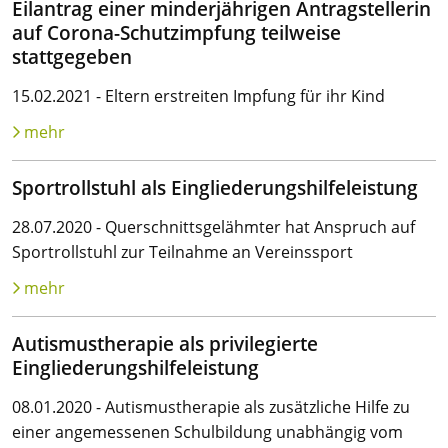
Eilantrag einer minderjährigen Antragstellerin
auf Corona-Schutzimpfung teilweise
stattgegeben
15.02.2021 - Eltern erstreiten Impfung für ihr Kind
mehr
Sportrollstuhl als Eingliederungshilfeleistung
28.07.2020 - Querschnittsgelähmter hat Anspruch auf
Sportrollstuhl zur Teilnahme an Vereinssport
mehr
Autismustherapie als privilegierte
Eingliederungshilfeleistung
08.01.2020 - Autismustherapie als zusätzliche Hilfe zu
einer angemessenen Schulbildung unabhängig vom