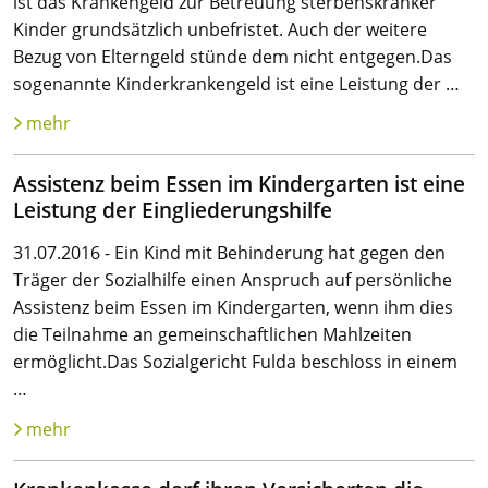
ist das Krankengeld zur Betreuung sterbenskranker
Kinder grundsätzlich unbefristet. Auch der weitere
Bezug von Elterngeld stünde dem nicht entgegen.Das
sogenannte Kinderkrankengeld ist eine Leistung der …
mehr
Assistenz beim Essen im Kindergarten ist eine
Leistung der Eingliederungshilfe
31.07.2016 - Ein Kind mit Behinderung hat gegen den
Träger der Sozialhilfe einen Anspruch auf persönliche
Assistenz beim Essen im Kindergarten, wenn ihm dies
die Teilnahme an gemeinschaftlichen Mahlzeiten
ermöglicht.Das Sozialgericht Fulda beschloss in einem
…
mehr