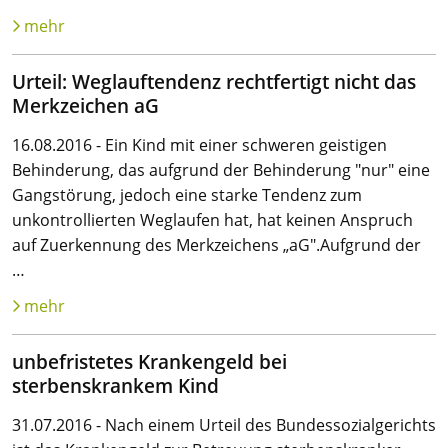
mehr
Urteil: Weglauftendenz rechtfertigt nicht das
Merkzeichen aG
16.08.2016 - Ein Kind mit einer schweren geistigen
Behinderung, das aufgrund der Behinderung "nur" eine
Gangstörung, jedoch eine starke Tendenz zum
unkontrollierten Weglaufen hat, hat keinen Anspruch
auf Zuerkennung des Merkzeichens „aG".Aufgrund der
…
mehr
unbefristetes Krankengeld bei
sterbenskrankem Kind
31.07.2016 - Nach einem Urteil des Bundessozialgerichts