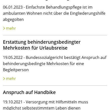
06.01.2023 - Einfachste Behandlungspflege ist im
ambulanten Wohnen nicht über die Eingliederungshilfe
abgegolten
mehr
Erstattung behinderungsbedingter
Mehrkosten für Urlaubsreise
19.05.2022 - Bundessozialgericht bestätigt Anspruch auf
behinderungsbedingte Mehrkosten für eine
Begleitperson
mehr
Anspruch auf Handbike
19.10.2021 - Versorgung mit Hilfsmitteln muss
möglichst selbstestimmtem Leben dienen