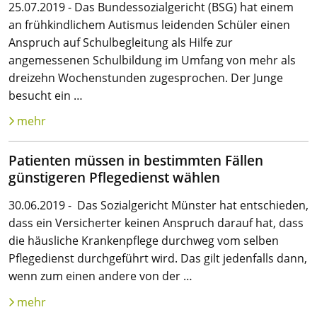
25.07.2019 - Das Bundessozialgericht (BSG) hat einem
an frühkindlichem Autismus leidenden Schüler einen
Anspruch auf Schulbegleitung als Hilfe zur
angemessenen Schulbildung im Umfang von mehr als
dreizehn Wochenstunden zugesprochen. Der Junge
besucht ein …
mehr
Patienten müssen in bestimmten Fällen
günstigeren Pflegedienst wählen
30.06.2019 - Das Sozialgericht Münster hat entschieden,
dass ein Versicherter keinen Anspruch darauf hat, dass
die häusliche Krankenpflege durchweg vom selben
Pflegedienst durchgeführt wird. Das gilt jedenfalls dann,
wenn zum einen andere von der …
mehr