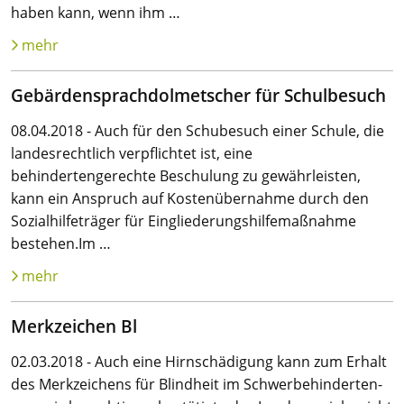
haben kann, wenn ihm …
mehr
Gebärdensprachdolmetscher für Schulbesuch
08.04.2018 - Auch für den Schubesuch einer Schule, die
landesrechtlich verpflichtet ist, eine
behindertengerechte Beschulung zu gewährleisten,
kann ein Anspruch auf Kostenübernahme durch den
Sozialhilfeträger für Eingliederungshilfemaßnahme
bestehen.Im …
mehr
Merkzeichen Bl
02.03.2018 - Auch eine Hirnschädigung kann zum Erhalt
des Merkzeichens für Blindheit im Schwer­behinderten­