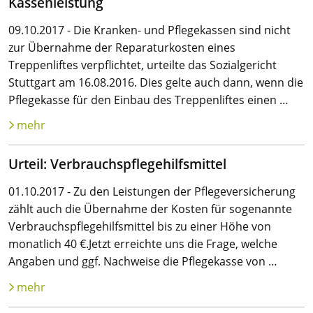
Kassenleistung
09.10.2017 - Die Kranken- und Pflegekassen sind nicht
zur Übernahme der Reparaturkosten eines
Treppenliftes verpflichtet, urteilte das Sozialgericht
Stuttgart am 16.08.2016. Dies gelte auch dann, wenn die
Pflegekasse für den Einbau des Treppenliftes einen …
mehr
Urteil: Verbrauchspflegehilfsmittel
01.10.2017 - Zu den Leistungen der Pflegeversicherung
zählt auch die Übernahme der Kosten für sogenannte
Verbrauchspflegehilfsmittel bis zu einer Höhe von
monatlich 40 €.Jetzt erreichte uns die Frage, welche
Angaben und ggf. Nachweise die Pflegekasse von …
mehr