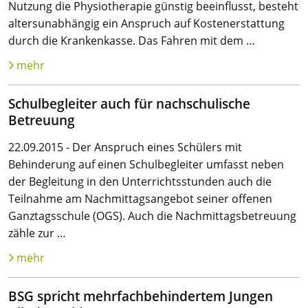
Nutzung die Physiotherapie günstig beeinflusst, besteht
altersunabhängig ein Anspruch auf Kostenerstattung
durch die Krankenkasse. Das Fahren mit dem …
mehr
Schulbegleiter auch für nachschulische
Betreuung
22.09.2015 - Der Anspruch eines Schülers mit
Behinderung auf einen Schulbegleiter umfasst neben
der Begleitung in den Unterrichtsstunden auch die
Teilnahme am Nachmittagsangebot seiner offenen
Ganztagsschule (OGS). Auch die Nachmittagsbetreuung
zähle zur …
mehr
BSG spricht mehrfachbehindertem Jungen