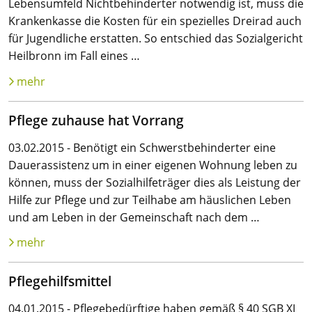
Lebensumfeld Nichtbehinderter notwendig ist, muss die
Krankenkasse die Kosten für ein spezielles Dreirad auch
für Jugendliche erstatten. So entschied das Sozialgericht
Heilbronn im Fall eines …
mehr
Pflege zuhause hat Vorrang
03.02.2015 - Benötigt ein Schwerstbehinderter eine
Dauerassistenz um in einer eigenen Wohnung leben zu
können, muss der Sozialhilfeträger dies als Leistung der
Hilfe zur Pflege und zur Teilhabe am häuslichen Leben
und am Leben in der Gemeinschaft nach dem …
mehr
Pflegehilfsmittel
04.01.2015 - Pflegebedürftige haben gemäß § 40 SGB XI