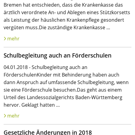
Bremen hat entschieden, dass die Krankenkasse das
ärztlich verordnete An- und Ablegen eines Stützkorsetts
als Leistung der häuslichen Krankenpflege gesondert
vergüten muss.Die zuständige Krankenkasse …
mehr
Schulbegleitung auch an Förderschulen
04.01.2018 - Schulbegleitung auch an
FörderschulenKinder mit Behinderung haben auch
dann Anspruch auf umfassende Schulbegleitung, wenn
sie eine Förderschule besuchen.Das geht aus einem
Urteil des Landessozialgerichts Baden-Württemberg
hervor. Geklagt hatten …
mehr
Gesetzliche Änderungen in 2018