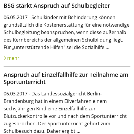
BSG stärkt Anspruch auf Schulbegleiter
06.05.2017 - Schulkinder mit Behinderung können
grundsätzlich die Kostenerstattung für eine notwendige
Schulbegleitung beanspruchen, wenn diese außerhalb
des Kernbereichs der allgemeinen Schulbildung liegt.
Für „unterstützende Hilfen" sei die Sozialhilfe …
mehr
Anspruch auf Einzelfallhilfe zur Teilnahme am
Sportunterricht
06.03.2017 - Das Landessozialgericht Berlin-
Brandenburg hat in einem Eilverfahren einem
sechsjährigen Kind eine Einzelfallhilfe zur
Blutzuckerkontrolle vor und nach dem Sportunterricht
zugesprochen. Der Sportunterricht gehört zum
Schulbesuch dazu. Daher ergibt …