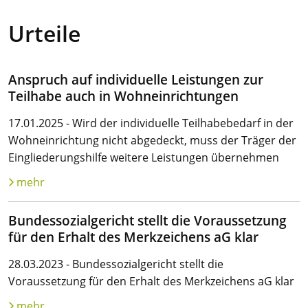
Urteile
Anspruch auf individuelle Leistungen zur
Teilhabe auch in Wohneinrichtungen
17.01.2025 - Wird der individuelle Teilhabebedarf in der
Wohneinrichtung nicht abgedeckt, muss der Träger der
Eingliederungshilfe weitere Leistungen übernehmen
mehr
Bundessozialgericht stellt die Voraussetzung
für den Erhalt des Merkzeichens aG klar
28.03.2023 - Bundessozialgericht stellt die
Voraussetzung für den Erhalt des Merkzeichens aG klar
mehr