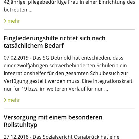
42jährige, pflegebedürftige Frau in einer Einrichtung des
betreuten …
mehr
Eingliederungshilfe richtet sich nach
tatsächlichem Bedarf
07.02.2019 - Das SG Detmold hat entschieden, dass
einer zwölfjährigen schwerbehinderten Schülerin ein
Integrationshelfer für den gesamten Schulbesuch zur
Verfügung gestellt werden muss. Eine Integrationskraft
nur für 19 bzw. im weiteren Verlauf für nur …
mehr
Versorgung mit einem besonderen
Rollstuhltyp
27.12.2018 - Das Sozialgericht Osnabrück hat eine