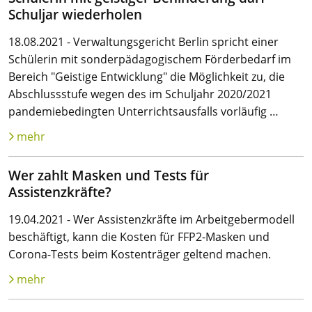
Schuljar wiederholen
18.08.2021 - Verwaltungsgericht Berlin spricht einer
Schülerin mit sonderpädagogischem Förderbedarf im
Bereich "Geistige Entwicklung" die Möglichkeit zu, die
Abschlussstufe wegen des im Schuljahr 2020/2021
pandemiebedingten Unterrichtsausfalls vorläufig …
mehr
Wer zahlt Masken und Tests für
Assistenzkräfte?
19.04.2021 - Wer Assistenzkräfte im Arbeitgebermodell
beschäftigt, kann die Kosten für FFP2-Masken und
Corona-Tests beim Kostenträger geltend machen.
mehr