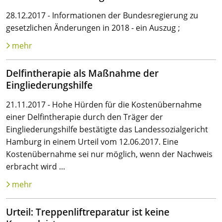
28.12.2017 - Informationen der Bundesregierung zu
gesetzlichen Änderungen in 2018 - ein Auszug ;
mehr
Delfintherapie als Maßnahme der
Eingliederungshilfe
21.11.2017 - Hohe Hürden für die Kostenübernahme
einer Delfintherapie durch den Träger der
Eingliederungshilfe bestätigte das Landessozialgericht
Hamburg in einem Urteil vom 12.06.2017. Eine
Kostenübernahme sei nur möglich, wenn der Nachweis
erbracht wird …
mehr
Urteil: Treppenliftreparatur ist keine