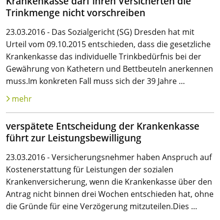
Krankenkasse darf ihren Versicherten die
Trinkmenge nicht vorschreiben
23.03.2016 - Das Sozialgericht (SG) Dresden hat mit
Urteil vom 09.10.2015 entschieden, dass die gesetzliche
Krankenkasse das individuelle Trinkbedürfnis bei der
Gewährung von Kathetern und Bettbeuteln anerkennen
muss.Im konkreten Fall muss sich der 39 Jahre …
mehr
verspätete Entscheidung der Krankenkasse
führt zur Leistungsbewilligung
23.03.2016 - Versicherungsnehmer haben Anspruch auf
Kostenerstattung für Leistungen der sozialen
Krankenversicherung, wenn die Krankenkasse über den
Antrag nicht binnen drei Wochen entschieden hat, ohne
die Gründe für eine Verzögerung mitzuteilen.Dies …