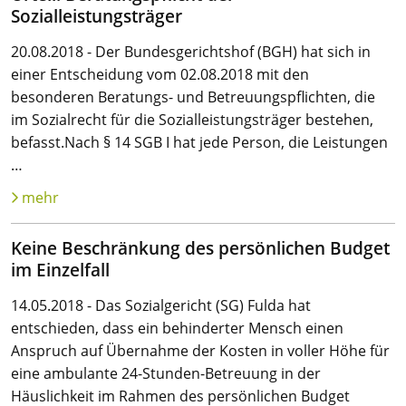
Sozialleistungsträger
20.08.2018 - Der Bundesgerichtshof (BGH) hat sich in
einer Entscheidung vom 02.08.2018 mit den
besonderen Beratungs- und Betreuungspflichten, die
im Sozialrecht für die Sozialleistungsträger bestehen,
befasst.Nach § 14 SGB I hat jede Person, die Leistungen
…
mehr
Keine Beschränkung des persönlichen Budget
im Einzelfall
14.05.2018 - Das Sozialgericht (SG) Fulda hat
entschieden, dass ein behinderter Mensch einen
Anspruch auf Übernahme der Kosten in voller Höhe für
eine ambulante 24-Stunden-Betreuung in der
Häuslichkeit im Rahmen des persönlichen Budget