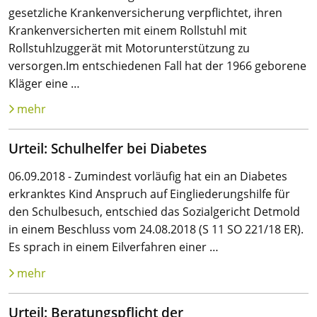
gesetzliche Krankenversicherung verpflichtet, ihren
Krankenversicherten mit einem Rollstuhl mit
Rollstuhlzuggerät mit Motorunterstützung zu
versorgen.Im entschiedenen Fall hat der 1966 geborene
Kläger eine …
mehr
Urteil: Schulhelfer bei Diabetes
06.09.2018 - Zumindest vorläufig hat ein an Diabetes
erkranktes Kind Anspruch auf Eingliederungshilfe für
den Schulbesuch, entschied das Sozialgericht Detmold
in einem Beschluss vom 24.08.2018 (S 11 SO 221/18 ER).
Es sprach in einem Eilverfahren einer …
mehr
Urteil: Beratungspflicht der