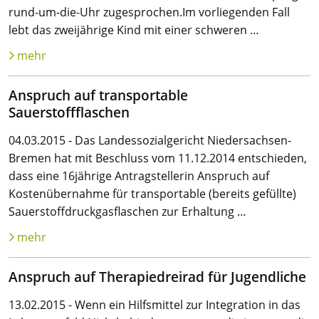
rund-um-die-Uhr zugesprochen.Im vorliegenden Fall
lebt das zweijährige Kind mit einer schweren …
mehr
Anspruch auf transportable
Sauerstoffflaschen
04.03.2015 - Das Landessozialgericht Niedersachsen-
Bremen hat mit Beschluss vom 11.12.2014 entschieden,
dass eine 16jährige Antragstellerin Anspruch auf
Kostenübernahme für transportable (bereits gefüllte)
Sauer­stoff­druck­gas­flaschen zur Erhaltung …
mehr
Anspruch auf Therapiedreirad für Jugendliche
13.02.2015 - Wenn ein Hilfsmittel zur Integration in das