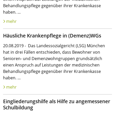
Behandlungspflege gegenüber ihrer Krankenkasse
haben. …
mehr
Häusliche Krankenpflege in (Demenz)WGs
20.08.2019 - Das Landessozialgericht (LSG) München
hat in drei Fällen entschieden, dass Bewohner von
Senioren- und Demenzwohngruppen grundsätzlich
einen Anspruch auf Leistungen der medizinischen
Behandlungspflege gegenüber ihrer Krankenkasse
haben. …
mehr
Eingliederungshilfe als Hilfe zu angemessener
Schulbildung