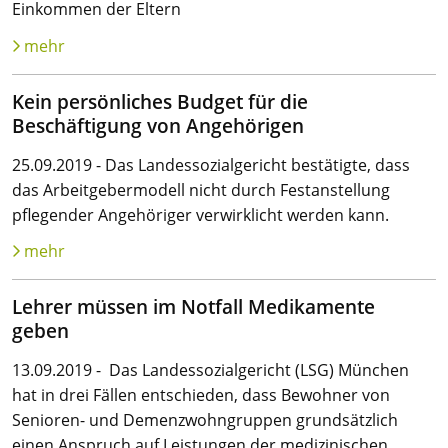
Einkommen der Eltern
mehr
Kein persönliches Budget für die
Beschäftigung von Angehörigen
25.09.2019 - Das Landessozialgericht bestätigte, dass
das Arbeitgebermodell nicht durch Festanstellung
pflegender Angehöriger verwirklicht werden kann.
mehr
Lehrer müssen im Notfall Medikamente
geben
13.09.2019 - Das Landessozialgericht (LSG) München
hat in drei Fällen entschieden, dass Bewohner von
Senioren- und Demenzwohngruppen grundsätzlich
einen Anspruch auf Leistungen der medizinischen