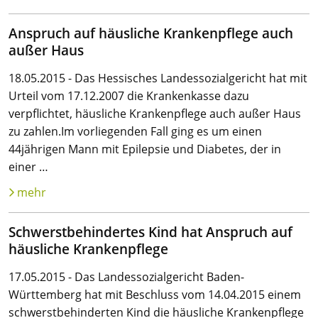
Anspruch auf häusliche Krankenpflege auch
außer Haus
18.05.2015 - Das Hessisches Landessozialgericht hat mit
Urteil vom 17.12.2007 die Krankenkasse dazu
verpflichtet, häusliche Krankenpflege auch außer Haus
zu zahlen.Im vorliegenden Fall ging es um einen
44jährigen Mann mit Epilepsie und Diabetes, der in
einer …
mehr
Schwerstbehindertes Kind hat Anspruch auf
häusliche Krankenpflege
17.05.2015 - Das Landessozialgericht Baden-
Württemberg hat mit Beschluss vom 14.04.2015 einem
schwerstbehinderten Kind die häusliche Krankenpflege