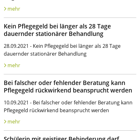
mehr
Kein Pflegegeld bei länger als 28 Tage
dauernder stationärer Behandlung
28.09.2021 - Kein Pflegegeld bei länger als 28 Tage
dauernder stationärer Behandlung
mehr
Bei falscher oder fehlender Beratung kann
Pflegegeld rückwirkend beansprucht werden
10.09.2021 - Bei falscher oder fehlender Beratung kann
Pflegegeld rückwirkend beansprucht werden
mehr
Schülerin mit geistiger Behinderung darf