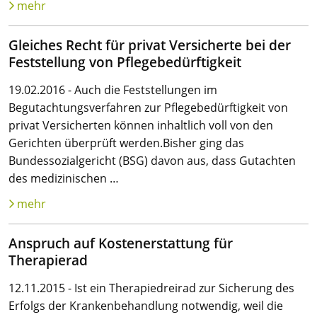
mehr
Gleiches Recht für privat Versicherte bei der
Feststellung von Pflegebedürftigkeit
19.02.2016 - Auch die Feststellungen im
Begutachtungsverfahren zur Pflegebedürftigkeit von
privat Versicherten können inhaltlich voll von den
Gerichten überprüft werden.Bisher ging das
Bundessozialgericht (BSG) davon aus, dass Gutachten
des medizinischen …
mehr
Anspruch auf Kostenerstattung für
Therapierad
12.11.2015 - Ist ein Therapiedreirad zur Sicherung des
Erfolgs der Krankenbehandlung notwendig, weil die