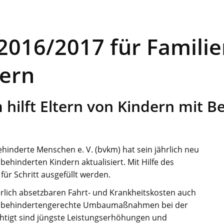
2016/2017 für Familie
dern
 hilft Eltern von Kindern mit 
inderte Menschen e. V. (bvkm) hat sein jährlich neu
ehinderten Kindern aktualisiert. Mit Hilfe des
für Schritt ausgefüllt werden.
rlich absetzbaren Fahrt- und Krankheitskosten auch
en behindertengerechte Umbaumaßnahmen bei der
chtigt sind jüngste Leistungserhöhungen und