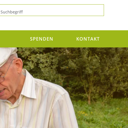
N
SPENDEN
KONTAKT