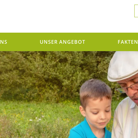
UNS
UNSER ANGEBOT
FAKTE