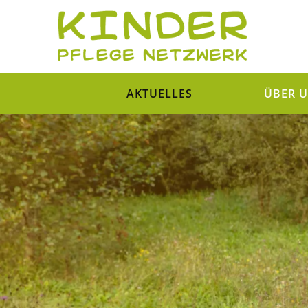
AKTUELLES
ÜBER 