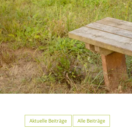
Aktuelle Beiträge
Alle Beiträge