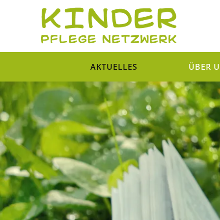
AKTUELLES
ÜBER 