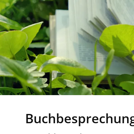
Buchbesprechung