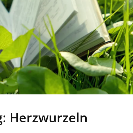
: Herzwurzeln