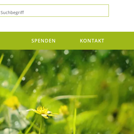
N
SPENDEN
KONTAKT