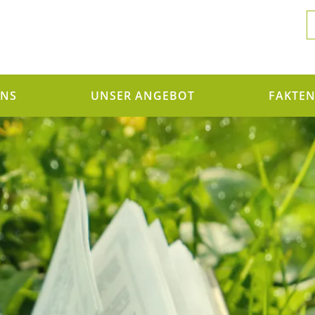
UNS
UNSER ANGEBOT
FAKTE