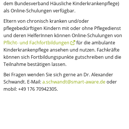
dem Bundesverband Häusliche Kinderkrankenpflege)
als Online-Schulungen verfügbar.
Eltern von chronisch kranken und/oder
pflegebedürftigen Kindern mit oder ohne Pflegedienst
und deren HelferInnen können Online-Schulungen von
Pflicht- und Fachfortbildungen
für die ambulante
Kinderkrankenpflege ansehen und nutzen. Fachkräfte
können sich Fortbildungspunkte gutschreiben und die
Teilnahme bestätigen lassen.
Bei Fragen wenden Sie sich gerne an Dr. Alexander
Schwandt. E-Mail:
a.schwandt@smart-aware.de
oder
mobil: +49 176 70942305.