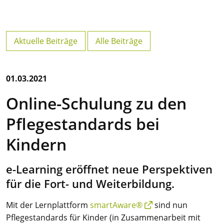
Aktuelle Beiträge
Alle Beiträge
01.03.2021
Online-Schulung zu den
Pflegestandards bei
Kindern
e-Learning eröffnet neue Perspektiven
für die Fort- und Weiterbildung.
Mit der Lernplattform
smartAware®
sind nun
Pflegestandards für Kinder (in Zusammenarbeit mit