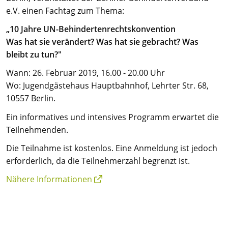
e.V. einen Fachtag zum Thema:
„10 Jahre UN-Behindertenrechtskonvention
Was hat sie verändert? Was hat sie gebracht? Was
bleibt zu tun?"
Wann: 26. Februar 2019, 16.00 - 20.00 Uhr
Wo: Jugendgästehaus Hauptbahnhof, Lehrter Str. 68,
10557 Berlin.
Ein informatives und intensives Programm erwartet die
Teilnehmenden.
Die Teilnahme ist kostenlos. Eine Anmeldung ist jedoch
erforderlich, da die Teilnehmerzahl begrenzt ist.
Nähere Informationen