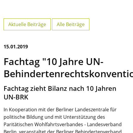
Aktuelle Beiträge
Alle Beiträge
15.01.2019
Fachtag "10 Jahre UN-
Behindertenrechtskonventi
Fachtag zieht Bilanz nach 10 Jahren
UN-BRK
In Kooperation mit der Berliner Landeszentrale für
politische Bildung und mit Unterstützung des
Paritätischen Wohlfahrtsverbandes - Landesverband
Berlin, veranstaltet der Berliner Behindertenverband