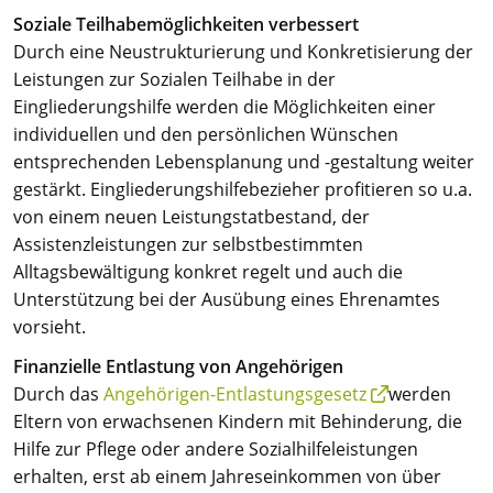
Soziale Teilhabemöglichkeiten verbessert
Durch eine Neustrukturierung und Konkretisierung der
Leistungen zur Sozialen Teilhabe in der
Eingliederungshilfe werden die Möglichkeiten einer
individuellen und den persönlichen Wünschen
entsprechenden Lebensplanung und -gestaltung weiter
gestärkt. Eingliederungshilfebezieher profitieren so u.a.
von einem neuen Leistungstatbestand, der
Assistenzleistungen zur selbstbestimmten
Alltagsbewältigung konkret regelt und auch die
Unterstützung bei der Ausübung eines Ehrenamtes
vorsieht.
Finanzielle Entlastung von Angehörigen
Durch das
Angehörigen-Entlastungsgesetz
werden
Eltern von erwachsenen Kindern mit Behinderung, die
Hilfe zur Pflege oder andere Sozialhilfeleistungen
erhalten, erst ab einem Jahreseinkommen von über