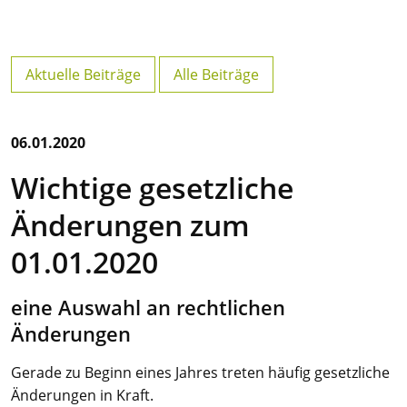
Aktuelle Beiträge
Alle Beiträge
06.01.2020
Wichtige gesetzliche
Änderungen zum
01.01.2020
eine Auswahl an rechtlichen
Änderungen
Gerade zu Beginn eines Jahres treten häufig gesetzliche
Änderungen in Kraft.