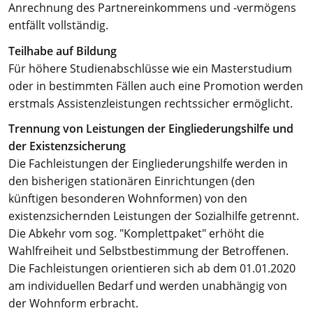
Anrechnung des Partnereinkommens und -vermögens
entfällt vollständig.
Teilhabe auf Bildung
Für höhere Studienabschlüsse wie ein Masterstudium
oder in bestimmten Fällen auch eine Promotion werden
erstmals Assistenzleistungen rechtssicher ermöglicht.
Trennung von Leistungen der Eingliederungshilfe und
der Existenzsicherung
Die Fachleistungen der Eingliederungshilfe werden in
den bisherigen stationären Einrichtungen (den
künftigen besonderen Wohnformen) von den
existenzsichernden Leistungen der Sozialhilfe getrennt.
Die Abkehr vom sog. "Komplettpaket" erhöht die
Wahlfreiheit und Selbstbestimmung der Betroffenen.
Die Fachleistungen orientieren sich ab dem 01.01.2020
am individuellen Bedarf und werden unabhängig von
der Wohnform erbracht.