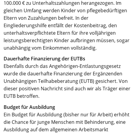
100.000 € zu Unterhaltszahlungen herangezogen. Im
gleichen Umfang werden Kinder von pflegebedürftigen
Eltern von Zuzahlungen befreit. In der
Eingliederungshilfe entfällt der Kostenbeitrag, den
unterhaltsverpflichtete Eltern für ihre volljährigen
leistungsberechtigten Kinder aufbringen müssen, sogar
unabhängig vom Einkommen vollständig.
Dauerhafte Finanzierung der EUTBs
Ebenfalls durch das Angehörigen-Entlastungsgesetz
wurde die dauerhafte Finanzierung der Ergänzenden
Unabhängigen Teilhabeberatung (EUTB) gesichert. Von
dieser positiven Nachricht sind auch wir als Träger einer
EUTB betroffen.
Budget für Ausbildung
Ein Budget für Ausbildung (bisher nur für Arbeit) erhöht
die Chance für junge Menschen mit Behinderung, eine
Ausbildung auf dem allgemeinen Arbeitsmarkt