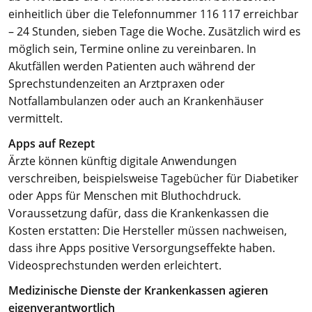
einheitlich über die Telefonnummer 116 117 erreichbar
– 24 Stunden, sieben Tage die Woche. Zusätzlich wird es
möglich sein, Termine online zu vereinbaren. In
Akutfällen werden Patienten auch während der
Sprechstundenzeiten an Arztpraxen oder
Notfallambulanzen oder auch an Krankenhäuser
vermittelt.
Apps auf Rezept
Ärzte können künftig digitale Anwendungen
verschreiben, beispielsweise Tagebücher für Diabetiker
oder Apps für Menschen mit Bluthochdruck.
Voraussetzung dafür, dass die Krankenkassen die
Kosten erstatten: Die Hersteller müssen nachweisen,
dass ihre Apps positive Versorgungseffekte haben.
Videosprechstunden werden erleichtert.
Medizinische Dienste der Krankenkassen agieren
eigenverantwortlich