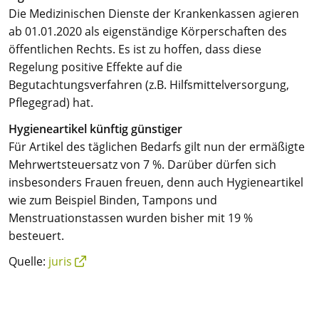
Die Medizinischen Dienste der Krankenkassen agieren
ab 01.01.2020 als eigenständige Körperschaften des
öffentlichen Rechts. Es ist zu hoffen, dass diese
Regelung positive Effekte auf die
Begutachtungsverfahren (z.B. Hilfsmittelversorgung,
Pflegegrad) hat.
Hygieneartikel künftig günstiger
Für Artikel des täglichen Bedarfs gilt nun der ermäßigte
Mehrwertsteuersatz von 7 %. Darüber dürfen sich
insbesonders Frauen freuen, denn auch Hygieneartikel
wie zum Beispiel Binden, Tampons und
Menstruationstassen wurden bisher mit 19 %
besteuert.
Quelle:
juris