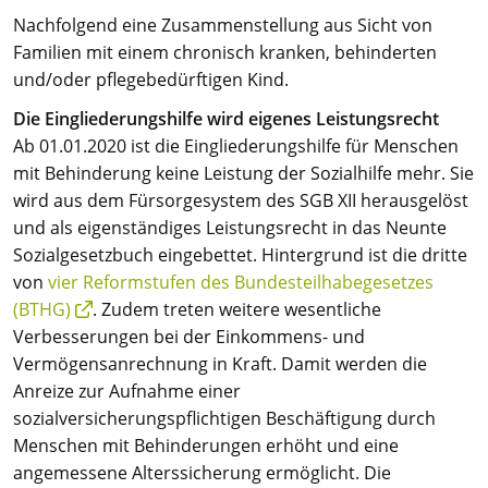
Nachfolgend eine Zusammenstellung aus Sicht von
Familien mit einem chronisch kranken, behinderten
und/oder pflegebedürftigen Kind.
Die Eingliederungshilfe wird eigenes Leistungsrecht
Ab 01.01.2020 ist die Eingliederungshilfe für Menschen
mit Behinderung keine Leistung der Sozialhilfe mehr. Sie
wird aus dem Fürsorgesystem des SGB XII herausgelöst
und als eigenständiges Leistungsrecht in das Neunte
Sozialgesetzbuch eingebettet. Hintergrund ist die dritte
von
vier Reformstufen des Bundesteilhabegesetzes
(BTHG)
. Zudem treten weitere wesentliche
Verbesserungen bei der Einkommens- und
Vermögensanrechnung in Kraft. Damit werden die
Anreize zur Aufnahme einer
sozialversicherungspflichtigen Beschäftigung durch
Menschen mit Behinderungen erhöht und eine
angemessene Alterssicherung ermöglicht. Die