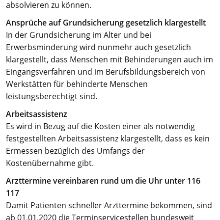
absolvieren zu können.
Ansprüche auf Grundsicherung gesetzlich klargestellt
In der Grundsicherung im Alter und bei
Erwerbsminderung wird nunmehr auch gesetzlich
klargestellt, dass Menschen mit Behinderungen auch im
Eingangsverfahren und im Berufsbildungsbereich von
Werkstätten für behinderte Menschen
leistungsberechtigt sind.
Arbeitsassistenz
Es wird in Bezug auf die Kosten einer als notwendig
festgestellten Arbeitsassistenz klargestellt, dass es kein
Ermessen bezüglich des Umfangs der
Kostenübernahme gibt.
Arzttermine vereinbaren rund um die Uhr unter 116
117
Damit Patienten schneller Arzttermine bekommen, sind
ab 01.01.2020 die Terminservicestellen bundesweit