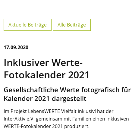
Aktuelle Beiträge
Alle Beiträge
17.09.2020
Inklusiver Werte-
Fotokalender 2021
Gesellschaftliche Werte fotografisch für
Kalender 2021 dargestellt
Im Projekt LebensWERTE Vielfalt inklusiv! hat der
InterAktiv e.V. gemeinsam mit Familien einen inklusiven
WERTE-Fotokalender 2021 produziert.