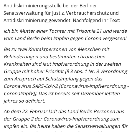
Antidiskriminierungsstelle bei der Berliner
Senatsverwaltung für Justiz, Verbraucherschutz und
Antidiskriminierung gewendet. Nachfolgend ihr Text:
Ich bin Mutter einer Tochter mit Trisomie 21 und werde
vom Land Berlin beim Impfen gegen Corona vergessen!
Bis zu zwei Kontaktpersonen von Menschen mit
Behinderungen und bestimmten chronischen
Krankheiten sind laut Impfverordnung in der zweiten
Gruppe mit hoher Priorität [§ 3 Abs. 1 Nr. 3 Verordnung
zum Anspruch auf Schutzimpfung gegen das
Coronavirus SARS-CoV-2 (Coronavirus-Impfverordnung -
CoronaImpfV)]. Das ist bereits seit Dezember letzten
Jahres so definiert.
Ab dem 22. Februar lädt das Land Berlin Personen aus
der Gruppe 2 der Coronavirus-Impfverordnung zum
Impfen ein. Bis heute haben die Senatsverwaltungen für