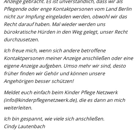
Anzeige gebracht. Es ist unverständlich, dass wir als
Pflegende oder enge Kontaktpersonen vom Land Berlin
nicht zur Impfung eingeladen werden, obwohl wir das
Recht darauf haben. Mal wieder werden uns
bürokratische Hürden in den Weg gelegt, unser Recht
durchzusetzen.
Ich freue mich, wenn sich andere betroffene
Kontaktpersonen meiner Anzeige anschließen oder eine
eigene Anzeige aufgeben. Umso mehr wir sind, desto
früher finden wir Gehör und können unsere
Angehörigen besser schützen!
Meldet euch einfach beim Kinder Pflege Netzwerk
(info@kinderpflegenetzwerk.de), die es dann an mich
weiterleiten.
Ich bin gespannt, wie viele sich anschließen.
Cindy Lautenbach