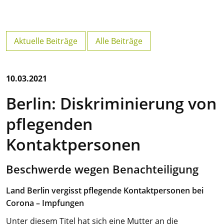
Aktuelle Beiträge
Alle Beiträge
10.03.2021
Berlin: Diskriminierung von
pflegenden
Kontaktpersonen
Beschwerde wegen Benachteiligung
Land Berlin vergisst pflegende Kontaktpersonen bei
Corona – Impfungen
Unter diesem Titel hat sich eine Mutter an die