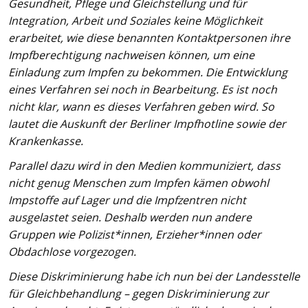
Gesundheit, Pflege und Gleichstellung und für
Integration, Arbeit und Soziales keine Möglichkeit
erarbeitet, wie diese benannten Kontaktpersonen ihre
Impfberechtigung nachweisen können, um eine
Einladung zum Impfen zu bekommen. Die Entwicklung
eines Verfahren sei noch in Bearbeitung. Es ist noch
nicht klar, wann es dieses Verfahren geben wird. So
lautet die Auskunft der Berliner Impfhotline sowie der
Krankenkasse.
Parallel dazu wird in den Medien kommuniziert, dass
nicht genug Menschen zum Impfen kämen obwohl
Impstoffe auf Lager und die Impfzentren nicht
ausgelastet seien. Deshalb werden nun andere
Gruppen wie Polizist*innen, Erzieher*innen oder
Obdachlose vorgezogen.
Diese Diskriminierung habe ich nun bei der Landesstelle
für Gleichbehandlung – gegen Diskriminierung zur